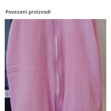
Povezani proizvodi