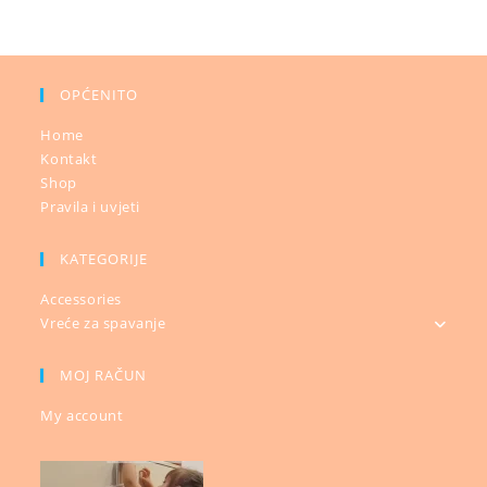
OPĆENITO
Home
Kontakt
Shop
Pravila i uvjeti
KATEGORIJE
Accessories
Vreće za spavanje
MOJ RAČUN
My account